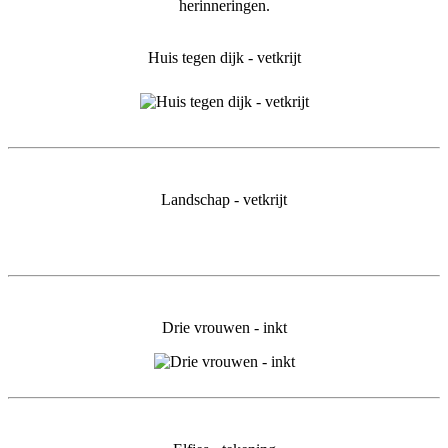
herinneringen.
Huis tegen dijk - vetkrijt
Landschap - vetkrijt
Drie vrouwen - inkt