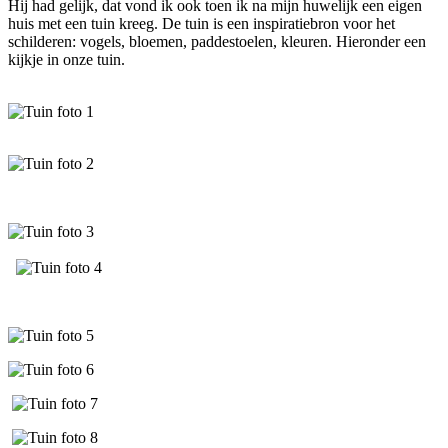
Hij had gelijk, dat vond ik ook toen ik na mijn huwelijk een eigen
huis met een tuin kreeg. De tuin is een inspiratiebron voor het
schilderen: vogels, bloemen, paddestoelen, kleuren. Hieronder een
kijkje in onze tuin.