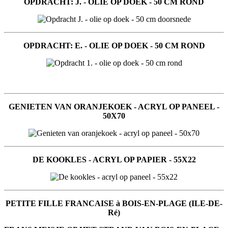
OPDRACHT: J. - OLIE OP DOEK - 50 CM ROND
OPDRACHT: E. - OLIE OP DOEK - 50 CM ROND
GENIETEN VAN ORANJEKOEK - ACRYL OP PANEEL -
50X70
DE KOOKLES - ACRYL OP PAPIER - 55X22
PETITE FILLE FRANCAISE à BOIS-EN-PLAGE (ILE-DE-
Ré)