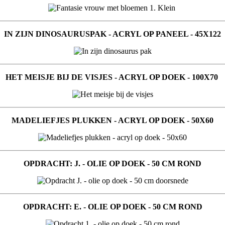
IN ZIJN DINOSAURUSPAK - ACRYL OP PANEEL - 45X122
HET MEISJE BIJ DE VISJES - ACRYL OP DOEK - 100X70
MADELIEFJES PLUKKEN - ACRYL OP DOEK - 50X60
OPDRACHT: J. - OLIE OP DOEK - 50 CM ROND
OPDRACHT: E. - OLIE OP DOEK - 50 CM ROND