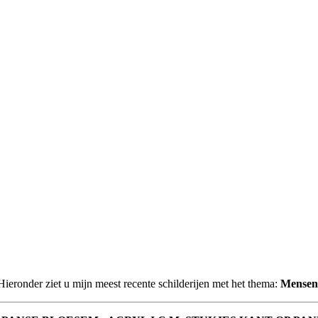
Hieronder ziet u mijn meest recente schilderijen met het thema:
Mensen