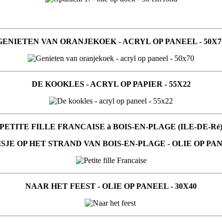
GENIETEN VAN ORANJEKOEK - ACRYL OP PANEEL - 50X7
DE KOOKLES - ACRYL OP PAPIER - 55X22
PETITE FILLE FRANCAISE à BOIS-EN-PLAGE (ILE-DE-Ré
SJE OP HET STRAND VAN BOIS-EN-PLAGE - OLIE OP PANE
NAAR HET FEEST - OLIE OP PANEEL - 30X40