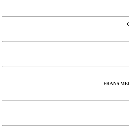
FRANS MEI